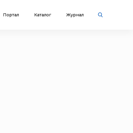
Портал
Каталог
Журнал