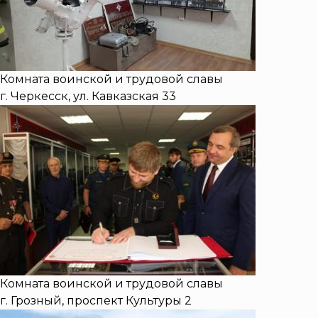
Комната воинской и трудовой славы
г. Черкесск, ул. Кавказская 33
Комната воинской и трудовой славы
г. Грозный, проспект Культуры 2