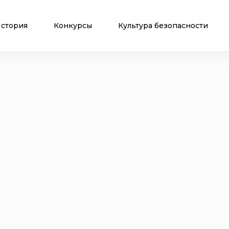
стория
Конкурсы
Культура безопасности