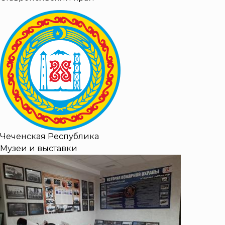
Чеченская Республика
Музеи и выставки