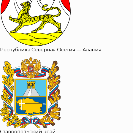
Республика Северная Осетия — Алания
Ставропольский край