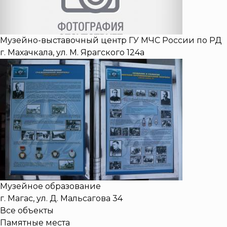
Музейно-выставочный центр ГУ МЧС России по РД
г. Махачкала, ул. М. Ярагского 124а
Музейное образование
г. Магас, ул. Д. Мальсагова 34
Все объекты
Памятные места