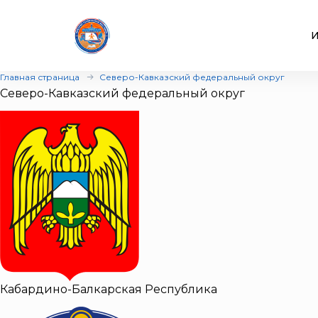
И
Главная страница
Северо-Кавказский федеральный округ
Северо-Кавказский федеральный округ
Кабардино-Балкарская Республика