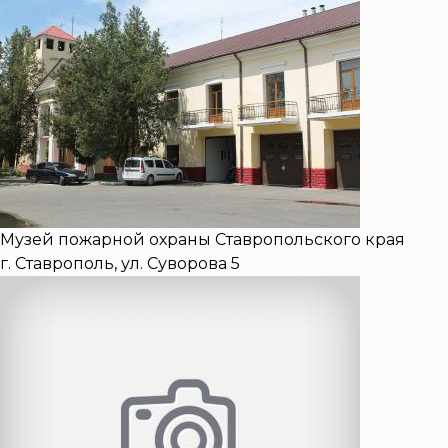
Музей пожарной охраны Ставропольского края
г. Ставрополь, ул. Суворова 5