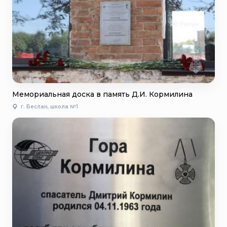
Мемориальная доска в память Д.И. Кормилина
г. Беслан, школа №1