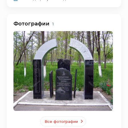
Фотографии
1
Все фотографии