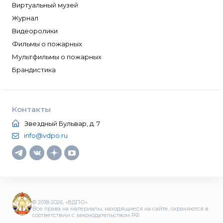
Виртуальный музей
Журнал
Видеоролики
Фильмы о пожарных
Мультфильмы о пожарных
Брандистика
Контакты
Звездный Бульвар, д. 7
info@vdpo.ru
© 2018-2026, «ВДПО»
Все права на материалы, находящиеся на сайте, охраняются в
соответствии с законодательством РФ.