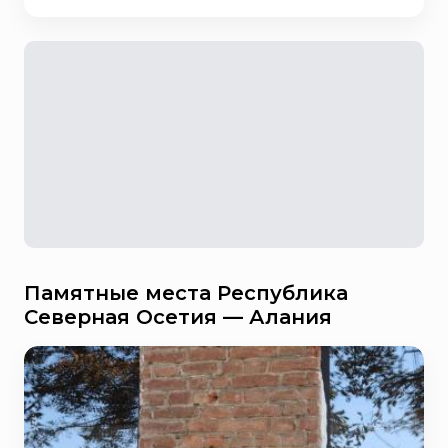
Памятные места Республика
Северная Осетия — Алания