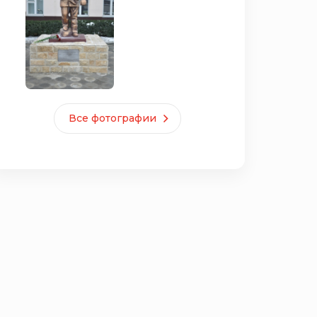
Все фотографии