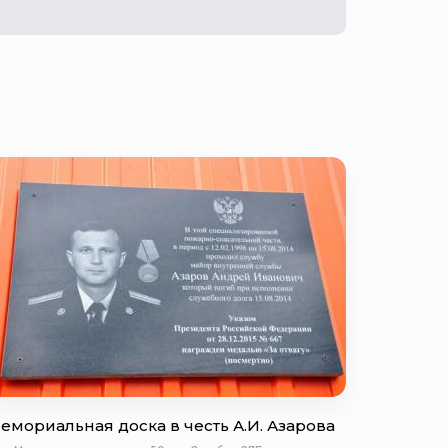
емориальная доска в честь А.И. Азарова