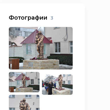
Фотографии
3