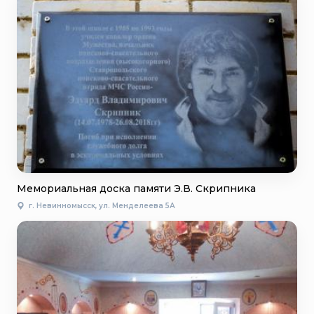
Мемориальная доска памяти Э.В. Скрипника
г. Невинномысск, ул. Менделеева 5А