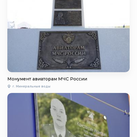
Монумент авиаторам МЧС России
г. Минеральные воды