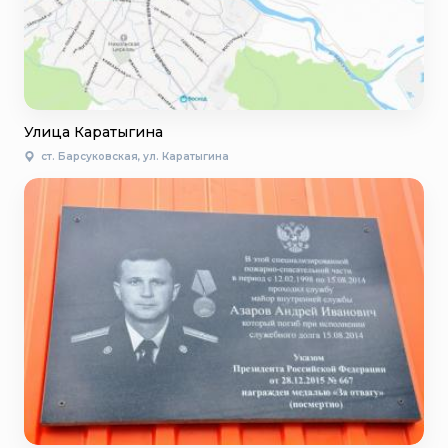
Улица Каратыгина
ст. Барсуковская, ул. Каратыгина