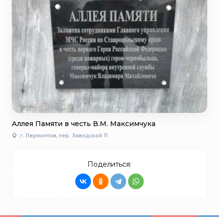
Аллея Памяти в честь В.М. Максимчука
г. Лермонтов, пер. Заводской 11
Поделиться: