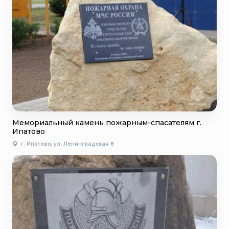
Мемориальный камень пожарным-спасателям г.
Ипатово
г. Ипатово, ул. Ленинградская 8