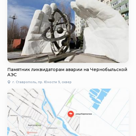
Памятник ликвидаторам аварии на Чернобыльской
АЭС
г. Ставрополь, пр. Юности 9, сквер