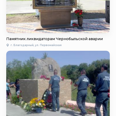
Памятник ликвидаторам Чернобыльской аварии
г. Благодарный, ул. Первомайская