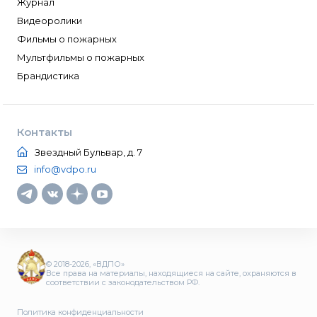
Журнал
Видеоролики
Фильмы о пожарных
Мультфильмы о пожарных
Брандистика
Контакты
Звездный Бульвар, д. 7
info@vdpo.ru
© 2018-2026, «ВДПО»
Все права на материалы, находящиеся на сайте, охраняются в
соответствии с законодательством РФ.
Политика конфиденциальности