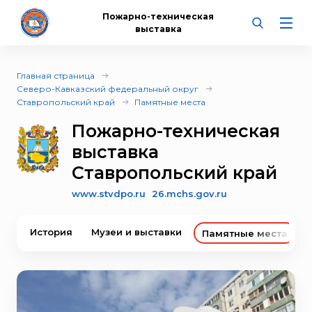
Пожарно-техническая
выставка
Главная страница
Северо-Кавказский федеральный округ
Ставропольский край
Памятные места
Пожарно-техническая
выставка
Ставропольский край
www.stvdpo.ru
26.mchs.gov.ru
История
Музеи и выставки
Памятные места