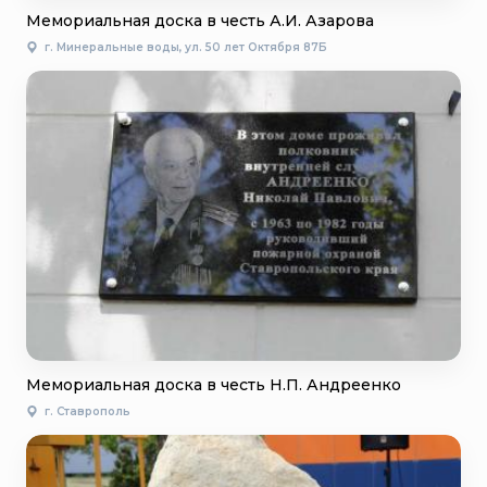
Мемориальная доска в честь А.И. Азарова
г. Минеральные воды, ул. 50 лет Октября 87Б
Мемориальная доска в честь Н.П. Андреенко
г. Ставрополь