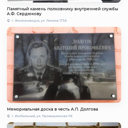
Памятный камень полковнику внутренней службы
А.Ф. Сердюкову
г. Железноводск, ул. Ленина 173А
Мемориальная доска в честь А.П. Долгова
г. Изобильный, ул. Промышленная 116