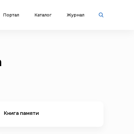
Портал
Каталог
Журнал
а
Книга памяти