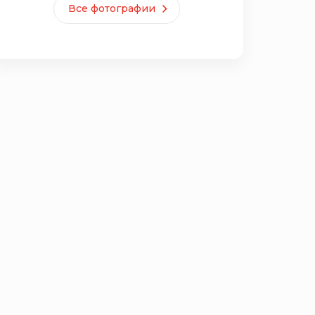
Все фотографии