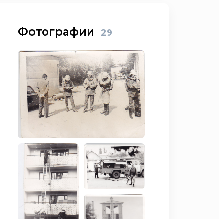
Фотографии
29