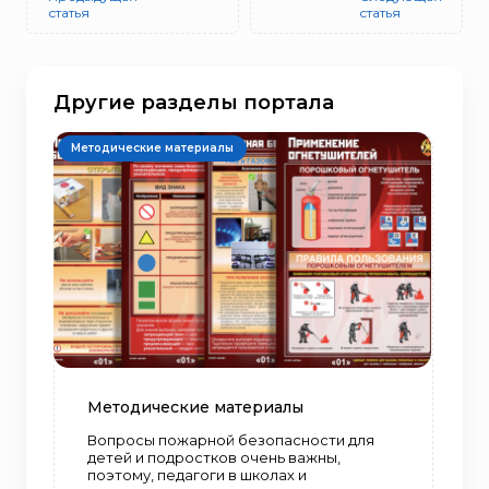
статья
статья
Другие разделы портала
Методические материалы
Методические материалы
Вопросы пожарной безопасности для
детей и подростков очень важны,
поэтому, педагоги в школах и