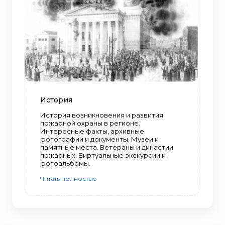
История
История возникновения и развития
пожарной охраны в регионе.
Интересные факты, архивные
фотографии и документы. Музеи и
памятные места. Ветераны и династии
пожарных. Виртуальные экскурсии и
фотоальбомы.
Читать полностью