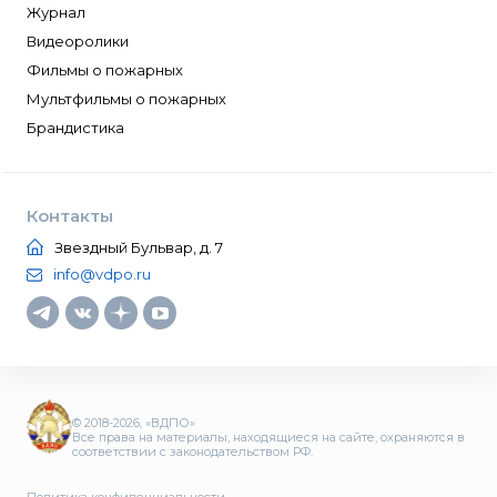
Журнал
Видеоролики
Фильмы о пожарных
Мультфильмы о пожарных
Брандистика
Контакты
Звездный Бульвар, д. 7
info@vdpo.ru
© 2018-2026, «ВДПО»
Все права на материалы, находящиеся на сайте, охраняются в
соответствии с законодательством РФ.