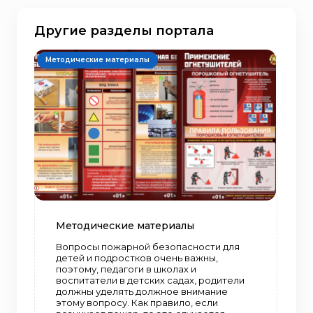
Другие разделы портала
Методические материалы
Методические материалы
Вопросы пожарной безопасности для
детей и подростков очень важны,
поэтому, педагоги в школах и
воспитатели в детских садах, родители
должны уделять должное внимание
этому вопросу. Как правило, если