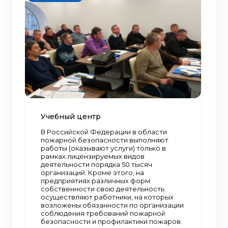
Учебный центр
В Российской Федерации в области
пожарной безопасности выполняют
работы (оказывают услуги) только в
рамках лицензируемых видов
деятельности порядка 50 тысяч
организаций. Кроме этого, на
предприятиях различных форм
собственности свою деятельность
осуществляют работники, на которых
возложены обязанности по организации
соблюдения требований пожарной
безопасности и профилактики пожаров.