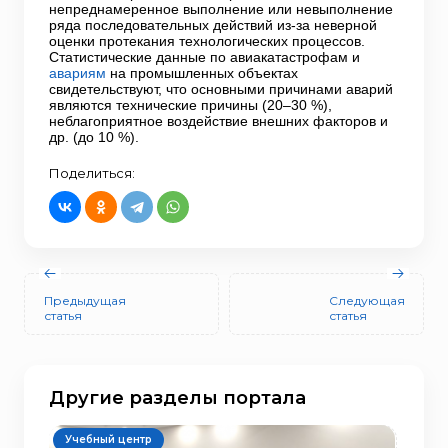
непреднамеренное выполнение или невыполнение
ряда последовательных действий из-за неверной
оценки протекания технологических процессов.
Статистические данные по авиакатастрофам и
авариям
на промышленных объектах
свидетельствуют, что основными причинами аварий
являются технические причины (20–30 %),
неблагоприятное воздействие внешних факторов и
др. (до 10 %).
Поделиться:
Предыдущая
Следующая
статья
статья
Другие разделы портала
Учебный центр