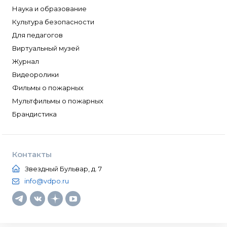
Наука и образование
Культура безопасности
Для педагогов
Виртуальный музей
Журнал
Видеоролики
Фильмы о пожарных
Мультфильмы о пожарных
Брандистика
Контакты
Звездный Бульвар, д. 7
info@vdpo.ru