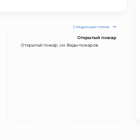
Следующая статья
Открытый пожар
Открытый пожар, см. Виды пожаров.