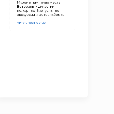
Музеи и памятные места.
Ветераны и династии
пожарных. Виртуальные
экскурсии и фотоальбомы.
Читать полностью