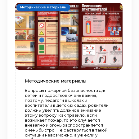
Методические материалы
Методические материалы
Вопросы пожарной безопасности для
детей и подростков очень важны,
поэтому, педагоги в школах и
воспитатели в детских садах, родители
должны уделять должное внимание
этому вопросу. Как правило, если
возникает пожар, то это случается
внезапно и огонь распространяется
очень быстро. Не растеряться в такой
ситуации невозможно, а уж если у