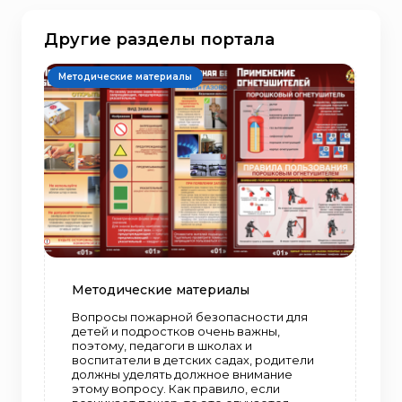
Другие разделы портала
Методические материалы
Методические материалы
Вопросы пожарной безопасности для
детей и подростков очень важны,
поэтому, педагоги в школах и
воспитатели в детских садах, родители
должны уделять должное внимание
этому вопросу. Как правило, если