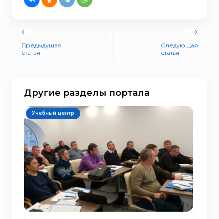
Предыдущая
Следующая
статья
статья
Другие разделы портала
Учебный центр