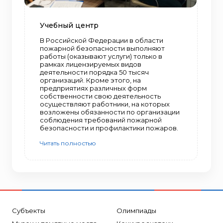
Учебный центр
В Российской Федерации в области
пожарной безопасности выполняют
работы (оказывают услуги) только в
рамках лицензируемых видов
деятельности порядка 50 тысяч
организаций. Кроме этого, на
предприятиях различных форм
собственности свою деятельность
осуществляют работники, на которых
возложены обязанности по организации
соблюдения требований пожарной
безопасности и профилактики пожаров.
Читать полностью
Субъекты
Олимпиады