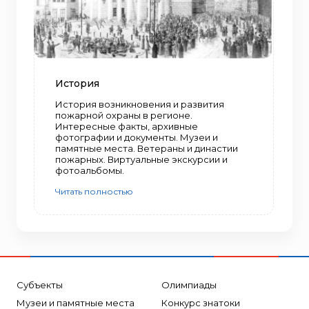
История
История возникновения и развития
пожарной охраны в регионе.
Интересные факты, архивные
фотографии и документы. Музеи и
памятные места. Ветераны и династии
пожарных. Виртуальные экскурсии и
фотоальбомы.
Читать полностью
Субъекты
Олимпиады
Музеи и памятные места
Конкурс знатоки