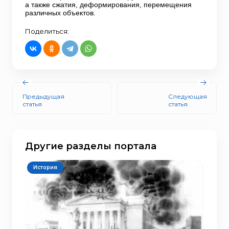
а также сжатия, деформирования, перемещения
различных объектов.
Поделиться:
Предыдущая
Следующая
статья
статья
Другие разделы портала
История