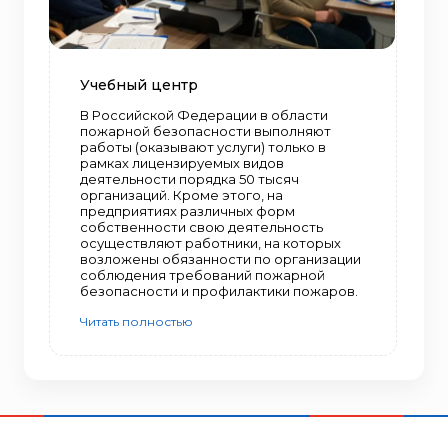
Учебный центр
В Российской Федерации в области
пожарной безопасности выполняют
работы (оказывают услуги) только в
рамках лицензируемых видов
деятельности порядка 50 тысяч
организаций. Кроме этого, на
предприятиях различных форм
собственности свою деятельность
осуществляют работники, на которых
возложены обязанности по организации
соблюдения требований пожарной
безопасности и профилактики пожаров.
Читать полностью