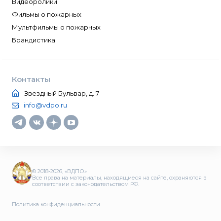
Видеоролики
Фильмы о пожарных
Мультфильмы о пожарных
Брандистика
Контакты
Звездный Бульвар, д. 7
info@vdpo.ru
© 2018-2026, «ВДПО»
Все права на материалы, находящиеся на сайте, охраняются в
соответствии с законодательством РФ.
Политика конфиденциальности