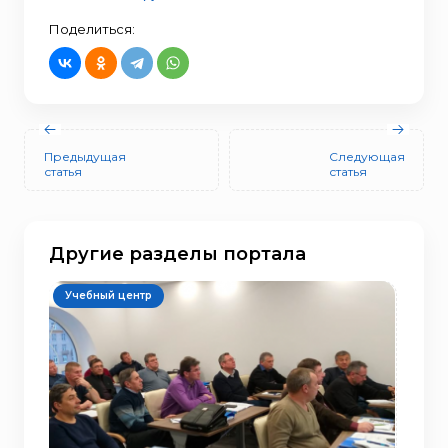
Поделиться:
Предыдущая
Следующая
статья
статья
Другие разделы портала
Учебный центр