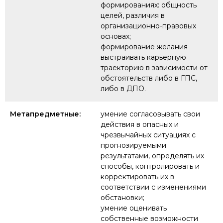
формированиях: общность
целей, различия в
организационно-правовых
основах;
формирование желания
выстраивать карьерную
траекторию в зависимости от
обстоятельств либо в ГПС,
либо в ДПО.
Метапредметные:
умение согласовывать свои
действия в опасных и
чрезвычайных ситуациях с
прогнозируемыми
результатами, определять их
способы, контролировать и
корректировать их в
соответствии с изменениями
обстановки;
умение оценивать
собственные возможности