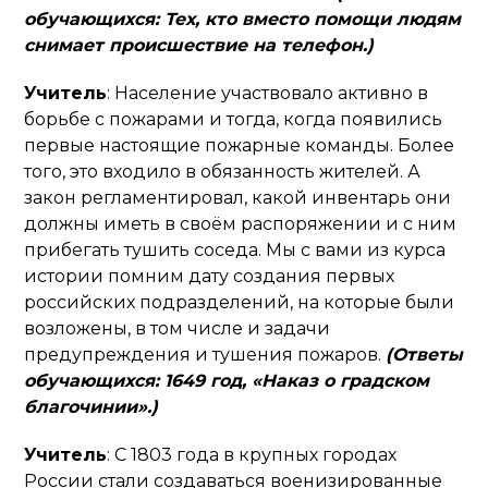
обучающихся: Тех, кто вместо помощи людям
снимает происшествие на телефон.)
Учитель
: Население участвовало активно в
борьбе с пожарами и тогда, когда появились
первые настоящие пожарные команды. Более
того, это входило в обязанность жителей. А
закон регламентировал, какой инвентарь они
должны иметь в своём распоряжении и с ним
прибегать тушить соседа. Мы с вами из курса
истории помним дату создания первых
российских подразделений, на которые были
возложены, в том числе и задачи
предупреждения и тушения пожаров.
(Ответы
обучающихся: 1649 год, «Наказ о градском
благочинии».)
Учитель
: С 1803 года в крупных городах
России стали создаваться военизированные