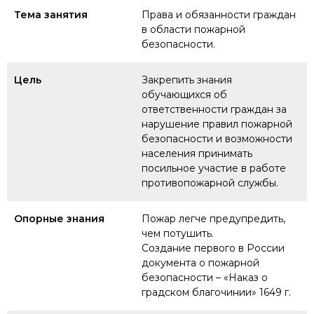
Тема занятия
Права и обязанности граждан
в области пожарной
безопасности.
Цель
Закрепить знания
обучающихся об
ответственности граждан за
нарушение правил пожарной
безопасности и возможности
населения принимать
посильное участие в работе
противопожарной службы.
Опорные знания
Пожар легче предупредить,
чем потушить.
Создание первого в России
документа о пожарной
безопасности – «Наказ о
градском благочинии» 1649 г.