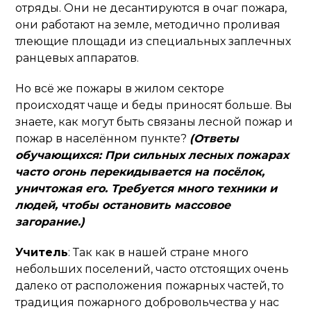
отряды. Они не десантируются в очаг пожара,
они работают на земле, методично проливая
тлеющие площади из специальных заплечных
ранцевых аппаратов.
Но всё же пожары в жилом секторе
происходят чаще и беды приносят больше. Вы
знаете, как могут быть связаны лесной пожар и
пожар в населённом пункте?
(Ответы
обучающихся: При сильных лесных пожарах
часто огонь перекидывается на посёлок,
уничтожая его. Требуется много техники и
людей, чтобы остановить массовое
загорание.)
Учитель
: Так как в нашей стране много
небольших поселений, часто отстоящих очень
далеко от расположения пожарных частей, то
традиция пожарного добровольчества у нас