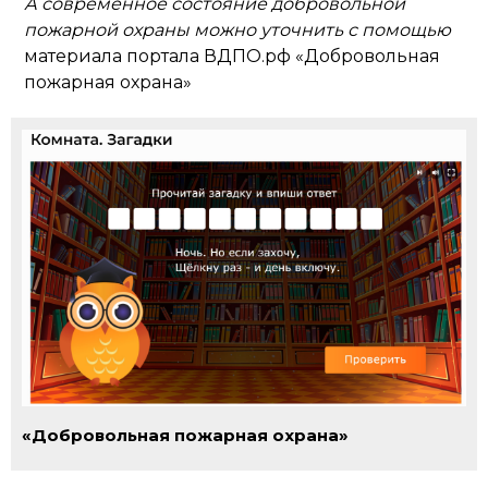
А современное состояние добровольной
пожарной охраны можно уточнить с помощью
материала портала ВДПО.рф «Добровольная
пожарная охрана»
«Добровольная пожарная охрана»