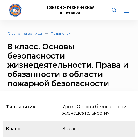
Пожарно-техническая
выставка
Главная страница
Педагогам
8 класс. Основы
безопасности
жизнедеятельности. Права и
обязанности в области
пожарной безопасности
Тип занятия
Урок «Основы безопасности
жизнедеятельности»
Класс
8 класс