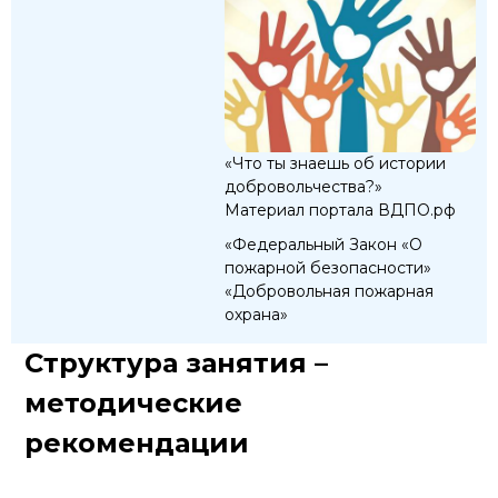
«Что ты знаешь об истории
добровольчества?»
Материал портала ВДПО.рф
«Федеральный Закон «О
пожарной безопасности»
«Добровольная пожарная
охрана»
Структура занятия –
методические
рекомендации