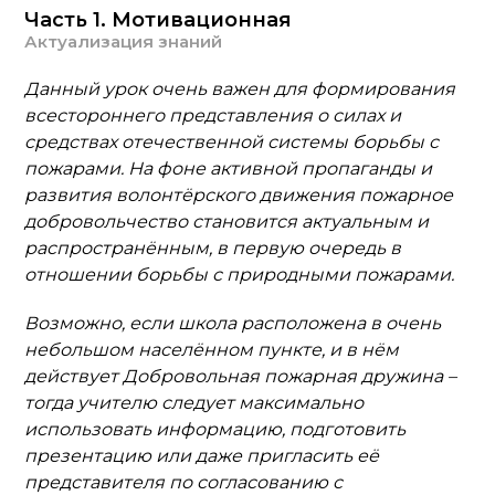
Часть 1. Мотивационная
Актуализация знаний
Данный урок очень важен для формирования
всестороннего представления о силах и
средствах отечественной системы борьбы с
пожарами. На фоне активной пропаганды и
развития волонтёрского движения пожарное
добровольчество становится актуальным и
распространённым, в первую очередь в
отношении борьбы с природными пожарами.
Возможно, если школа расположена в очень
небольшом населённом пункте, и в нём
действует Добровольная пожарная дружина –
тогда учителю следует максимально
использовать информацию, подготовить
презентацию или даже пригласить её
представителя по согласованию с