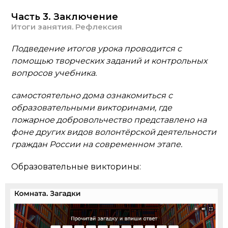
Часть 3. Заключение
Итоги занятия. Рефлексия
Подведение итогов урока проводится с
помощью творческих заданий и контрольных
вопросов учебника.
самостоятельно дома ознакомиться с
образовательными викторинами, где
пожарное добровольчество представлено на
фоне других видов волонтёрской деятельности
граждан России на современном этапе.
Образовательные викторины: