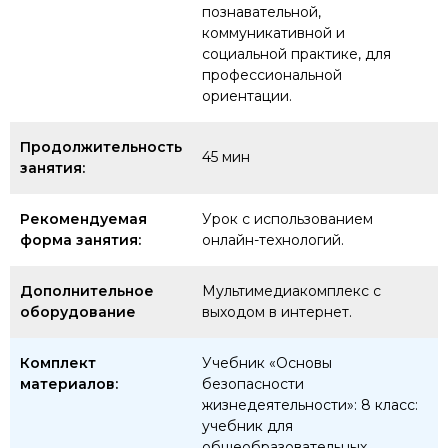
познавательной,
коммуникативной и
социальной практике, для
профессиональной
ориентации.
Продолжительность
45 мин
занятия:
Рекомендуемая
Урок с использованием
форма занятия:
онлайн-технологий.
Дополнительное
Мультимедиакомплекс с
оборудование
выходом в интернет.
Комплект
Учебник «Основы
материалов:
безопасности
жизнедеятельности»: 8 класс:
учебник для
общеобразовательных