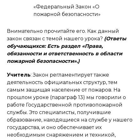
«Федеральный Закон «О
пожарной безопасности»
Внимательно прочитайте его. Как данный
закон связан с темой нашего урока?
(Ответы
обучающихся: Есть раздел «Права,
обязанности и ответственность в области
пожарной безопасности».)
Учитель
: Закон регламентирует также
деятельность официальных структур, тем
самым защищая население от пожаров. На
прошлом уроке (параграф 13) мы говорили о
работе Государственной противопожарной
службы. Это специалисты, получившие
образование, находящиеся на службе у нашего
государства, и оно обеспечивает их
необходимым снаряжением и техникой,