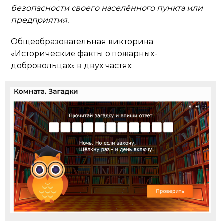
безопасности своего населённого пункта или
предприятия.
Общеобразовательная викторина
«Исторические факты о пожарных-
добровольцах» в двух частях: