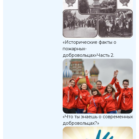
«Исторические факты о
пожарных-
добровольцах»Часть 2.
«Что ты знаешь о современных
добровольцах?»