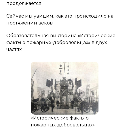
продолжается.
Сейчас мы увидим, как это происходило на
протяжении веков.
Образовательная викторина «Исторические
факты о пожарных-добровольцах» в двух
частях:
«Исторические факты о
пожарных-добровольцах»