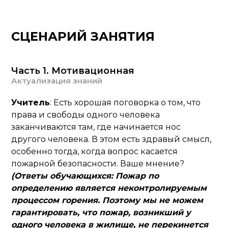
СЦЕНАРИЙ ЗАНЯТИЯ
Часть 1. Мотивационная
Актуализация знаний
Учитель
: Есть хорошая поговорка о том, что
права и свободы одного человека
заканчиваются там, где начинается нос
другого человека. В этом есть здравый смысл,
особенно тогда, когда вопрос касается
пожарной безопасности. Ваше мнение?
(Ответы обучающихся: Пожар по
определению является неконтролируемым
процессом горения. Поэтому мы не можем
гарантировать, что пожар, возникший у
одного человека в жилище, не перекинется