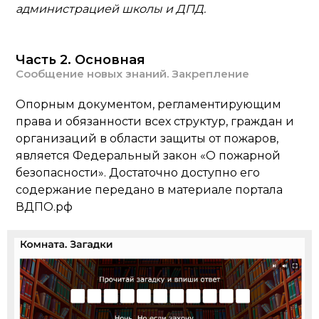
администрацией школы и ДПД.
Часть 2. Основная
Сообщение новых знаний. Закрепление
Опорным документом, регламентирующим
права и обязанности всех структур, граждан и
организаций в области защиты от пожаров,
является Федеральный закон «О пожарной
безопасности». Достаточно доступно его
содержание передано в материале портала
ВДПО.рф