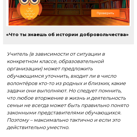
«Что ты знаешь об истории добровольчества»
Учитель (в зависимости от ситуации в
конкретном классе, образовательной
организации) может предложить
обучающимся уточнить, входит ли в число
волонтёров кто-то из родных и близких, какие
задачи они выполняют. Но следует помнить,
что любое вторжение в жизнь и деятельность
семьи не всегда может быть правильно понято
законными представителями обучающихся.
Поэтому – максимально тактично и если это
действительно уместно.