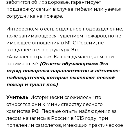
заботится об их здоровье, гарантирует
поддержку семьи в случае гибели или увечья
сотрудника на пожаре.
Интересно, что есть отдельное подразделение,
тоже занимающееся тушением пожаров, но не
имеющее отношения в МЧС России, не
входящее в его структуру. Это
«Авиалесоохрана». Как вы думаете, чем они
занимаются?
(Ответы обучающихся: Это
отряд пожарных-парашютистов и лётчиков-
наблюдателей, которые выявляют лесной
пожар и тушат лес.)
Учитель
: Исторически сложилось, что
относятся они к Министерству лесного
хозяйства РФ. Первые опыты наблюдения за
лесом начались в России в 1915 году, при
появлении самолётов, имеющих практическое