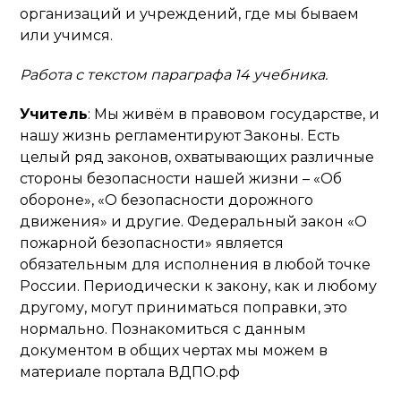
организаций и учреждений, где мы бываем
или учимся.
Работа с текстом параграфа 14 учебника.
Учитель
: Мы живём в правовом государстве, и
нашу жизнь регламентируют Законы. Есть
целый ряд законов, охватывающих различные
стороны безопасности нашей жизни – «Об
обороне», «О безопасности дорожного
движения» и другие. Федеральный закон «О
пожарной безопасности» является
обязательным для исполнения в любой точке
России. Периодически к закону, как и любому
другому, могут приниматься поправки, это
нормально. Познакомиться с данным
документом в общих чертах мы можем в
материале портала ВДПО.рф