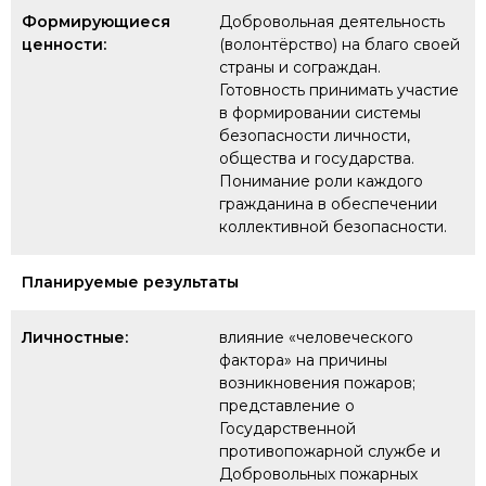
Формирующиеся
Добровольная деятельность
ценности:
(волонтёрство) на благо своей
страны и сограждан.
Готовность принимать участие
в формировании системы
безопасности личности,
общества и государства.
Понимание роли каждого
гражданина в обеспечении
коллективной безопасности.
Планируемые результаты
Личностные:
влияние «человеческого
фактора» на причины
возникновения пожаров;
представление о
Государственной
противопожарной службе и
Добровольных пожарных