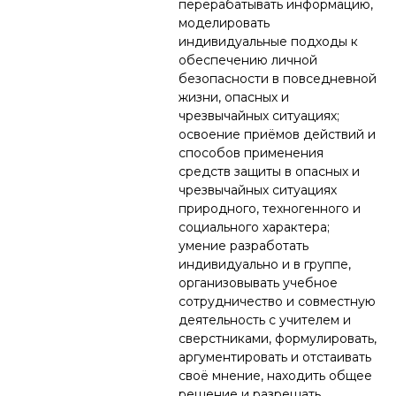
перерабатывать информацию,
моделировать
индивидуальные подходы к
обеспечению личной
безопасности в повседневной
жизни, опасных и
чрезвычайных ситуациях;
освоение приёмов действий и
способов применения
средств защиты в опасных и
чрезвычайных ситуациях
природного, техногенного и
социального характера;
умение разработать
индивидуально и в группе,
организовывать учебное
сотрудничество и совместную
деятельность с учителем и
сверстниками, формулировать,
аргументировать и отстаивать
своё мнение, находить общее
решение и разрешать