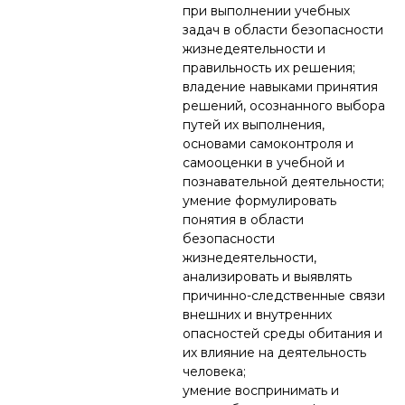
при выполнении учебных
задач в области безопасности
жизнедеятельности и
правильность их решения;
владение навыками принятия
решений, осознанного выбора
путей их выполнения,
основами самоконтроля и
самооценки в учебной и
познавательной деятельности;
умение формулировать
понятия в области
безопасности
жизнедеятельности,
анализировать и выявлять
причинно-следственные связи
внешних и внутренних
опасностей среды обитания и
их влияние на деятельность
человека;
умение воспринимать и