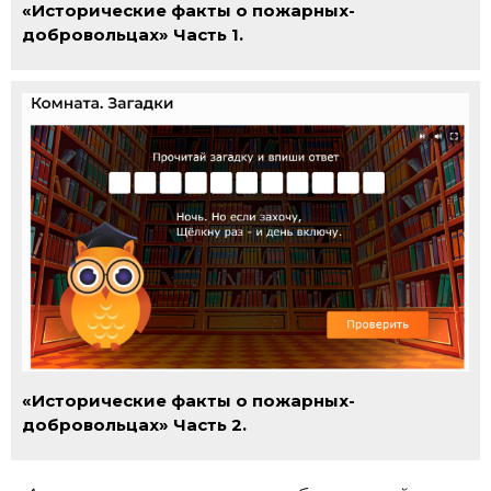
«Исторические факты о пожарных-
добровольцах» Часть 1.
«Исторические факты о пожарных-
добровольцах» Часть 2.