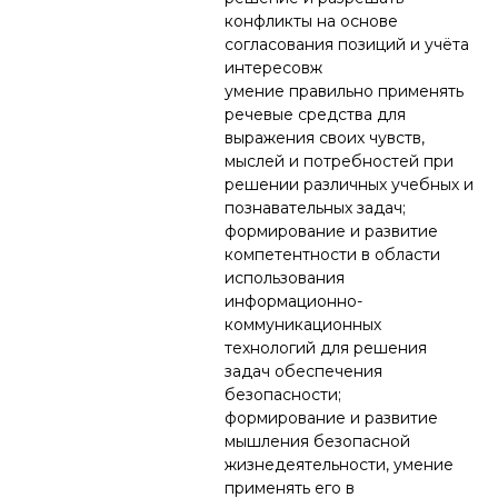
конфликты на основе
согласования позиций и учёта
интересовж
умение правильно применять
речевые средства для
выражения своих чувств,
мыслей и потребностей при
решении различных учебных и
познавательных задач;
формирование и развитие
компетентности в области
использования
информационно-
коммуникационных
технологий для решения
задач обеспечения
безопасности;
формирование и развитие
мышления безопасной
жизнедеятельности, умение
применять его в