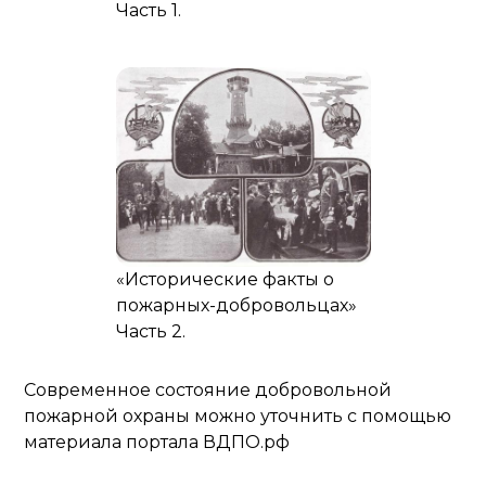
Часть 1.
«Исторические факты о
пожарных-добровольцах»
Часть 2.
Современное состояние добровольной
пожарной охраны можно уточнить с помощью
материала портала ВДПО.рф