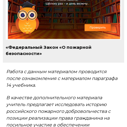
«Федеральный Закон «О пожарной
безопасности»
Работа с данным материалом проводится
после ознакомления с материалом параграфа
14 учебника.
В качестве дополнительного материала
учитель предлагает исследовать историю
российского пожарного добровольчества с
позиции реализации права гражданина на
посильное участие в обеспечении