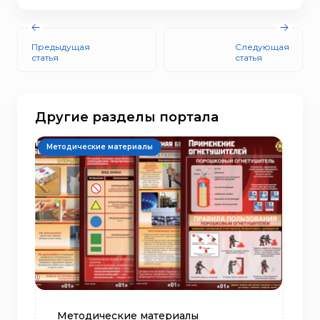
Предыдущая
Следующая
статья
статья
Другие разделы портала
Методические материалы
Методические материалы