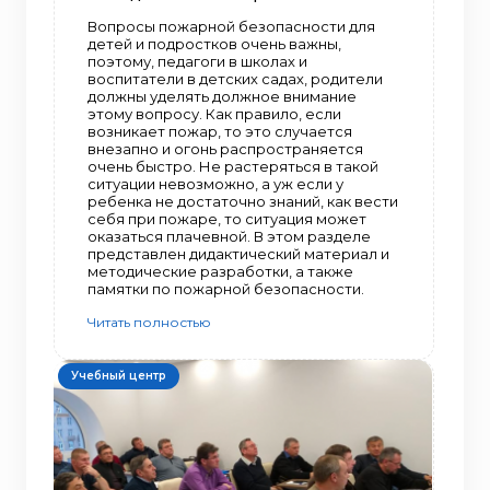
Вопросы пожарной безопасности для
детей и подростков очень важны,
поэтому, педагоги в школах и
воспитатели в детских садах, родители
должны уделять должное внимание
этому вопросу. Как правило, если
возникает пожар, то это случается
внезапно и огонь распространяется
очень быстро. Не растеряться в такой
ситуации невозможно, а уж если у
ребенка не достаточно знаний, как вести
себя при пожаре, то ситуация может
оказаться плачевной. В этом разделе
представлен дидактический материал и
методические разработки, а также
памятки по пожарной безопасности.
Читать полностью
Учебный центр