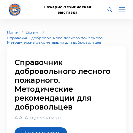
Пожарно-техническая
выставка
Home
Library
Справочник добровольного лесного пожарного.
Методические рекомендации для добровольцев
Справочник
добровольного лесного
пожарного.
Методические
рекомендации для
добровольцев
А.А. Андреева и др.