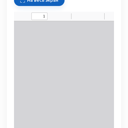
На весь экран