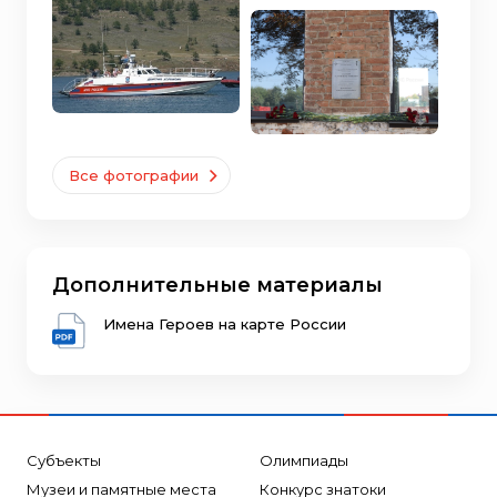
Все фотографии
Дополнительные материалы
Имена Героев на карте России
Субъекты
Олимпиады
Музеи и памятные места
Конкурс знатоки