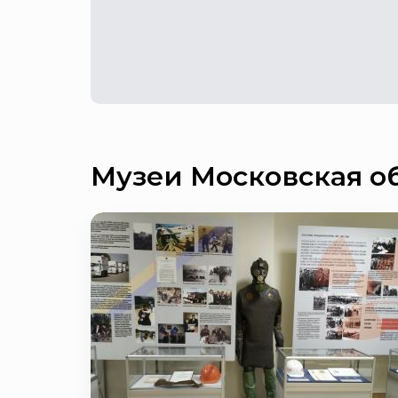
Музеи Московская о