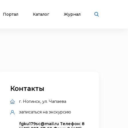
Портал
Каталог
Журнал
Контакты
г. Ногинск, ул. Чапаева
записаться на экскурсию
fgku179sc@mail.ru Телефон: 8