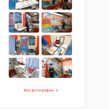
Все фотографии