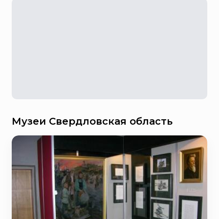
Музеи Свердловская область