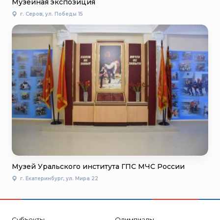
Музейная экспозиция
г. Серов, ул. Победы 15
Музей Уральского института ГПС МЧС России
г. Екатеринбург, ул. Мира 22
Субъекты
Олимпиады