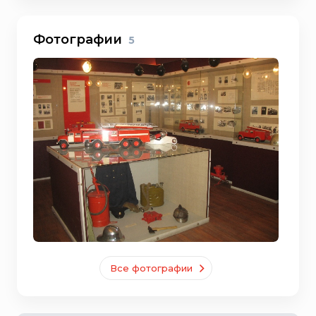
Фотографии
5
Все фотографии