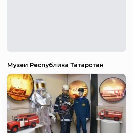
Музеи Республика Татарстан