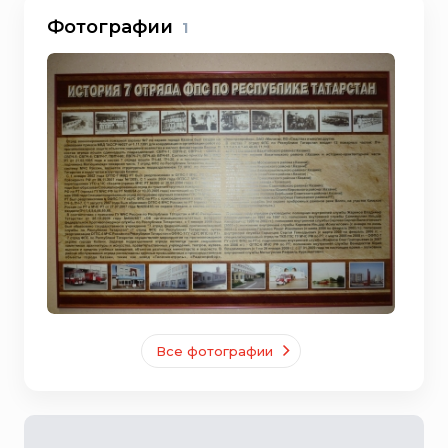
Фотографии
1
Все фотографии