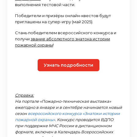
выполнения тестовой части.
Победители и призёры онлайн-квестов будут
приглашены на супер-игру (май 2025).
Стань победителем всероссийского конкурса и
получи
звание абсолютного знатока истории
пожарной охраны
!
Узнать подробности
Справка:
На портале «Пожарно-техническая выставка»
ежегодно в январе и в сентябре начинается новый
сезон
всероссийского конкурса «Знатоки истории
пожарной охраны»
. Конкурс проводится ВДПО
при поддержке МЧС России в дистанционном
формате, включен в Календарь Всероссийских