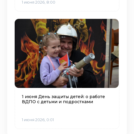
1 июня 2026, 8:00
1 июня День защиты детей: о работе
ВДПО с детьми и подростками
1 июня 2026, 0:01