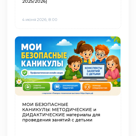
2025/2026)
4 июня 2026, 8:00
МОИ БЕЗОПАСНЫЕ
КАНИКУЛЫ: МЕТОДИЧЕСКИЕ и
ДИДАКТИЧЕСКИЕ материалы для
проведения занятий с детьми