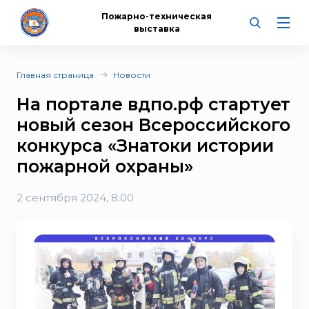
Пожарно-техническая
выставка
Главная страница
Новости
На портале вдпо.рф стартует
новый сезон Всероссийского
конкурса «Знатоки истории
пожарной охраны»
2 сентября 2024, 8:00