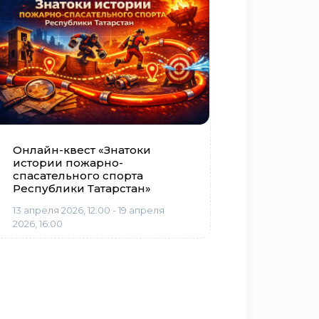
Онлайн-квест «Знатоки
истории пожарно-
спасательного спорта
Республики Татарстан»
13 апреля 2026, 12:00 - 19 апреля
2026, 16:00