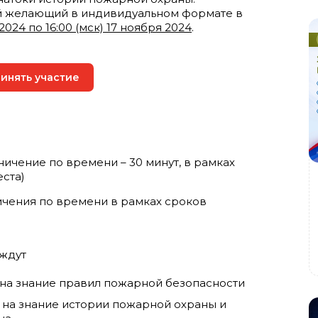
й желающий в индивидуальном формате в
 2024 по 16:00 (мск) 17 ноября 2024
.
инять участие
аничение по времени – 30 минут, в рамках
ста)
ичения по времени в рамках сроков
 ждут
– на знание правил пожарной безопасности
– на знание истории пожарной охраны и