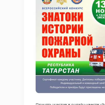
Принять участие в онлайн-квесте «