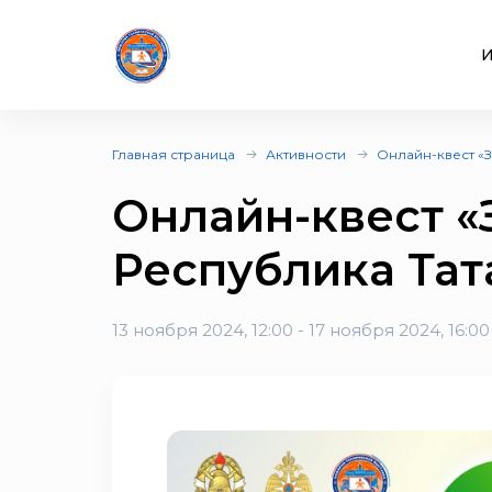
И
Главная страница
Активности
Онлайн-квест «
Онлайн-квест «
Республика Тат
13 ноября 2024, 12:00 - 17 ноября 2024, 16:00