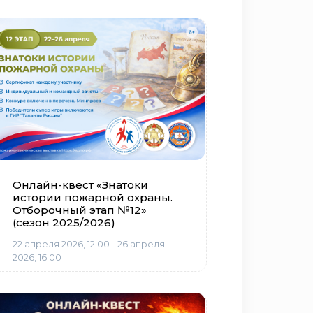
Онлайн-квест «Знатоки
истории пожарной охраны.
Отборочный этап №12»
(сезон 2025/2026)
22 апреля 2026, 12:00 - 26 апреля
2026, 16:00