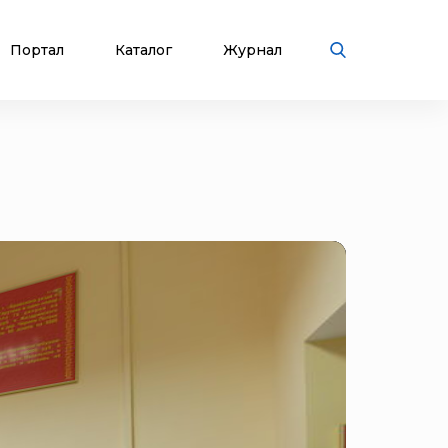
Портал
Каталог
Журнал