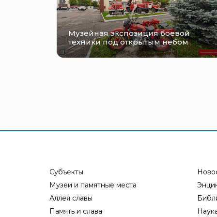
Музейная экспозиция боевой
техники под открытым небом
Субъекты
Ново
Музеи и памятные места
Энци
Аллея славы
Библ
Память и слава
Наук