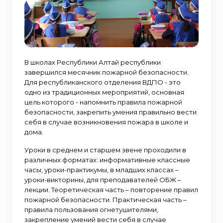
В школах Республики Алтай республики
завершился месячник пожарной безопасности.
Для республиканского отделения ВДПО - это
одно из традиционных мероприятий, основная
цель которого - напомнить правила пожарной
безопасности, закрепить умения правильно вести
себя в случае возникновения пожара в школе и
дома.
Уроки в среднем и старшем звене проходили в
различных форматах: информативные классные
часы, уроки-практикумы, в младших классах –
уроки-викторины, для преподавателей ОБЖ –
лекции. Теоретическая часть – повторение правил
пожарной безопасности. Практическая часть –
правила пользования огнетушителями,
закрепление умений вести себя в случае