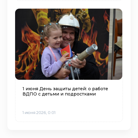
1 июня День защиты детей: о работе
ВДПО с детьми и подростками
1 июня 2026, 0:01