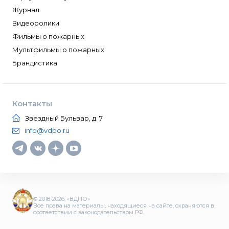
Журнал
Видеоролики
Фильмы о пожарных
Мультфильмы о пожарных
Брандистика
Контакты
Звездный Бульвар, д. 7
info@vdpo.ru
© 2018-2026, «ВДПО»
Все права на материалы, находящиеся на сайте, охраняются в
соответствии с законодательством РФ.