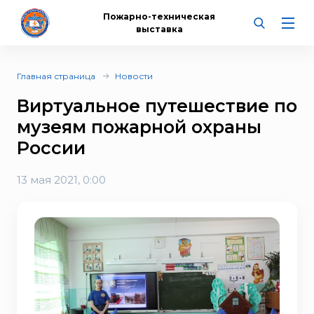
Пожарно-техническая
выставка
Главная страница
Новости
Виртуальное путешествие по
музеям пожарной охраны
России
13 мая 2021, 0:00