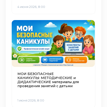
4 июня 2026, 8:00
МОИ БЕЗОПАСНЫЕ
КАНИКУЛЫ: МЕТОДИЧЕСКИЕ и
ДИДАКТИЧЕСКИЕ материалы для
проведения занятий с детьми
1 июня 2026, 8:00