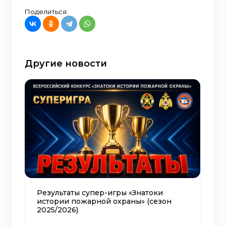
Поделиться:
Другие новости
Результаты супер-игры «Знатоки
истории пожарной охраны» (сезон
2025/2026)