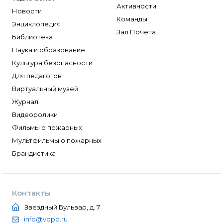
Активности
Новости
Команды
Энциклопедия
Зал Почета
Библиотека
Наука и образование
Культура безопасности
Для педагогов
Виртуальный музей
Журнал
Видеоролики
Фильмы о пожарных
Мультфильмы о пожарных
Брандистика
Контакты
Звездный Бульвар, д. 7
info@vdpo.ru