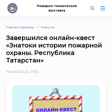
Пожарно-техническая
выставка
Главная страница
Новости
Завершился онлайн-квест
«Знатоки истории пожарной
охраны. Республика
Татарстан»
16 мая 2022, 9:00