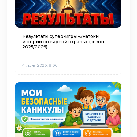
Результаты супер-игры «Знатоки
истории пожарной охраны» (сезон
2025/2026)
4 июня 2026, 8:00