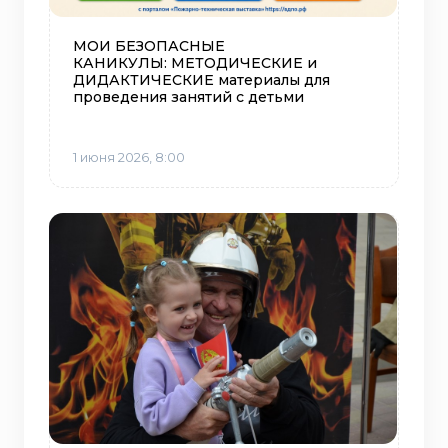
МОИ БЕЗОПАСНЫЕ
КАНИКУЛЫ: МЕТОДИЧЕСКИЕ и
ДИДАКТИЧЕСКИЕ материалы для
проведения занятий с детьми
1 июня 2026, 8:00