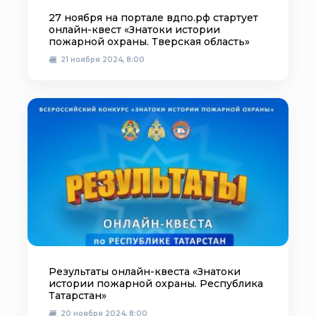
27 ноября на портале вдпо.рф стартует
онлайн-квест «Знатоки истории
пожарной охраны. Тверская область»
21 ноября 2024, 8:00
Результаты онлайн-квеста «Знатоки
истории пожарной охраны. Республика
Татарстан»
20 ноября 2024, 8:00