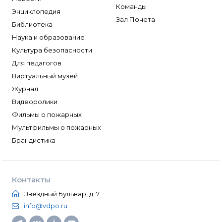
Команды
Энциклопедия
Зал Почета
Библиотека
Наука и образование
Культура безопасности
Для педагогов
Виртуальный музей
Журнал
Видеоролики
Фильмы о пожарных
Мультфильмы о пожарных
Брандистика
Контакты
Звездный Бульвар, д. 7
info@vdpo.ru