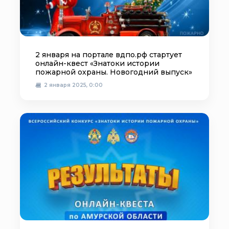
2 января на портале вдпо.рф стартует
онлайн-квест «Знатоки истории
пожарной охраны. Новогодний выпуск»
2 января 2025, 0:00