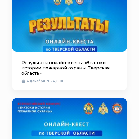
Результаты онлайн-квеста «Знатоки
истории пожарной охраны. Тверская
область»
4 декабря 2024, 8:00