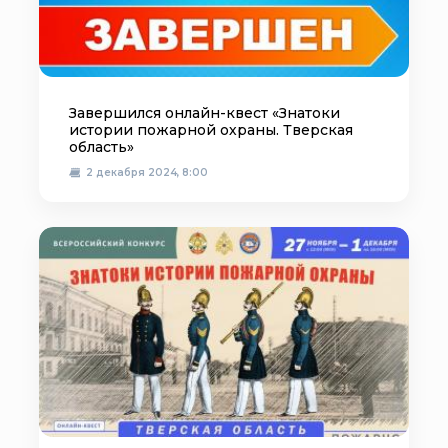
Завершился онлайн-квест «Знатоки
истории пожарной охраны. Тверская
область»
2 декабря 2024, 8:00