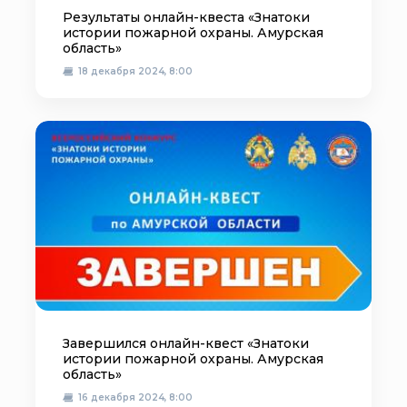
Результаты онлайн-квеста «Знатоки
истории пожарной охраны. Амурская
область»
18 декабря 2024, 8:00
Завершился онлайн-квест «Знатоки
истории пожарной охраны. Амурская
область»
16 декабря 2024, 8:00