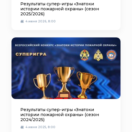
Результаты супер-игры «Знатоки
истории пожарной охраны» (сезон
2025/2026)
4 июня 2026, 8:00
Результаты супер-игры «Знатоки
истории пожарной охраны» (сезон
2024/2025)
4 июня 2025, 8:00