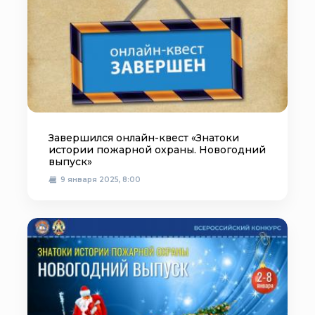
Завершился онлайн-квест «Знатоки
истории пожарной охраны. Новогодний
выпуск»
9 января 2025, 8:00