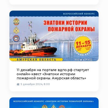
11 декабря на портале вдпо.рф стартует
онлайн-квест «Знатоки истории
пожарной охраны. Амурская область»
5 декабря 2024, 8:00