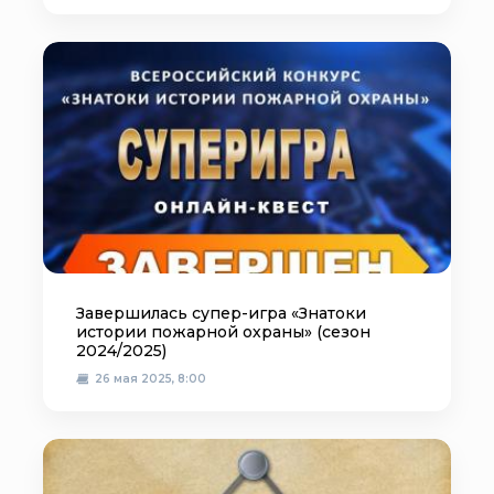
Завершилась супер-игра «Знатоки
истории пожарной охраны» (сезон
2024/2025)
26 мая 2025, 8:00