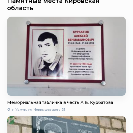
Памятные места Кировская
область
Мемориальная табличка в честь А.В. Курбатова
г. Уржум, ул. Чернышевского 25