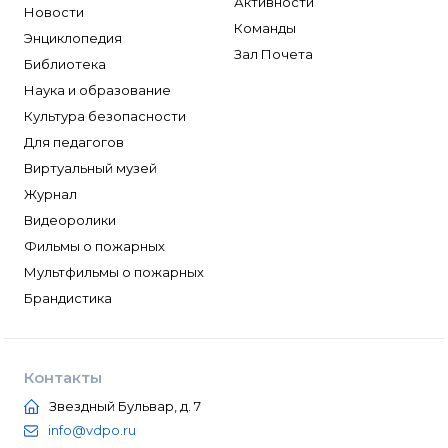
Активности
Новости
Команды
Энциклопедия
Зал Почета
Библиотека
Наука и образование
Культура безопасности
Для педагогов
Виртуальный музей
Журнал
Видеоролики
Фильмы о пожарных
Мультфильмы о пожарных
Брандистика
Контакты
Звездный Бульвар, д. 7
info@vdpo.ru