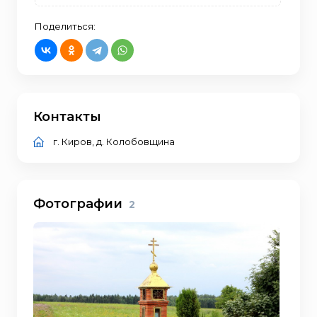
Поделиться:
Контакты
г. Киров, д. Колобовщина
Фотографии
2