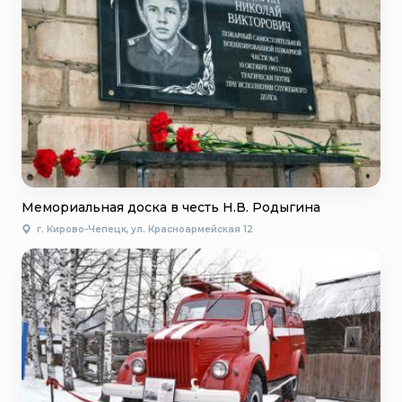
Мемориальная доска в честь Н.В. Родыгина
г. Кирово-Чепецк, ул. Красноармейская 12