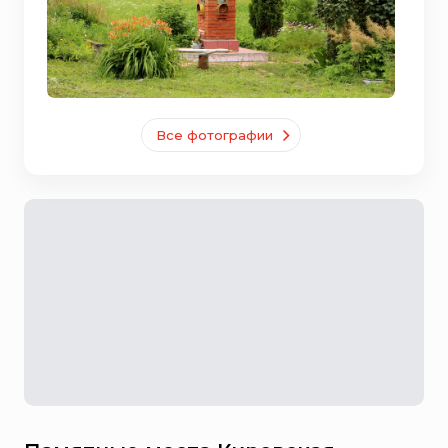
Все фотографии