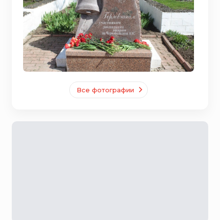
Все фотографии