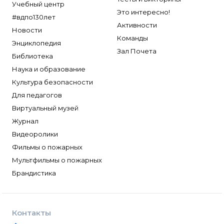
Учебный центр
Это интересно!
#вдпо130лет
Активности
Новости
Команды
Энциклопедия
Зал Почета
Библиотека
Наука и образование
Культура безопасности
Для педагогов
Виртуальный музей
Журнал
Видеоролики
Фильмы о пожарных
Мультфильмы о пожарных
Брандистика
Контакты