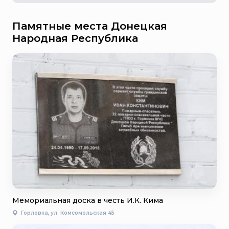
Памятные места Донецкая
Народная Республика
Мемориальная доска в честь И.К. Кима
Горловка, ул. Комсомольская 45