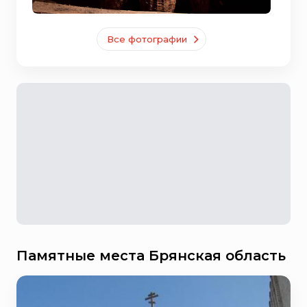
Все фотографии
Памятные места Брянская область