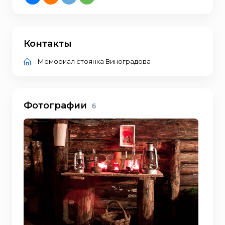
Контакты
Мемориал стоянка Виноградова
Фотографии
6