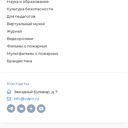
Наука и образование
Культура безопасности
Для педагогов
Виртуальный музей
Журнал
Видеоролики
Фильмы о пожарных
Мультфильмы о пожарных
Брандистика
Контакты
Звездный Бульвар, д. 7
info@vdpo.ru