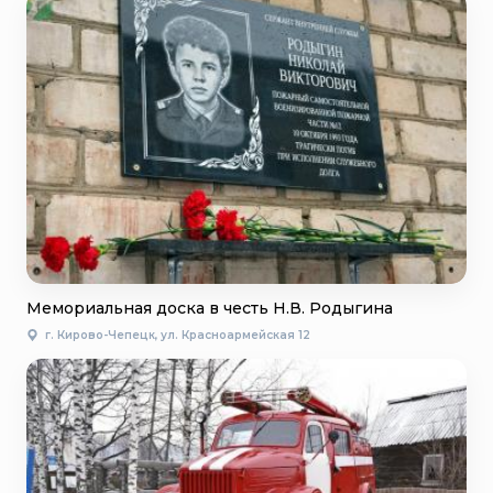
Мемориальная доска в честь Н.В. Родыгина
г. Кирово-Чепецк, ул. Красноармейская 12