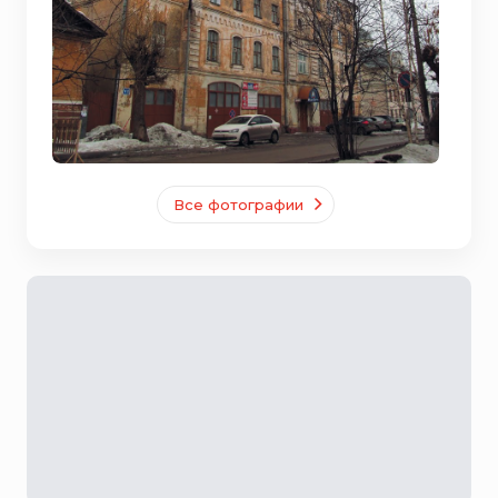
Все фотографии