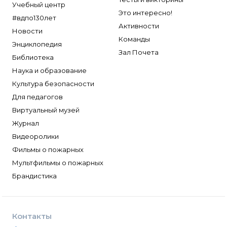
Учебный центр
Это интересно!
#вдпо130лет
Активности
Новости
Команды
Энциклопедия
Зал Почета
Библиотека
Наука и образование
Культура безопасности
Для педагогов
Виртуальный музей
Журнал
Видеоролики
Фильмы о пожарных
Мультфильмы о пожарных
Брандистика
Контакты