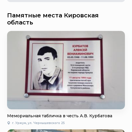
Памятные места Кировская
область
Мемориальная табличка в честь А.В. Курбатова
г. Уржум, ул. Чернышевского 25