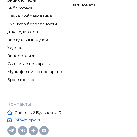
Зал Почета
Библиотека
Наука и образование
Культура безопасности
Для педагогов
Виртуальный музей
Журнал
Видеоролики
Фильмы о пожарных
Мультфильмы о пожарных
Брандистика
Контакты
Звездный Бульвар, д. 7
info@vdpo.ru