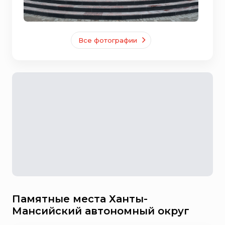
Все фотографии
Памятные места Ханты-
Мансийский автономный округ