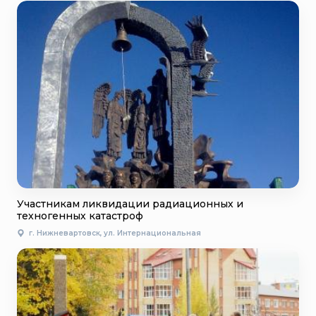
Участникам ликвидации радиационных и
техногенных катастроф
г. Нижневартовск, ул. Интернациональная