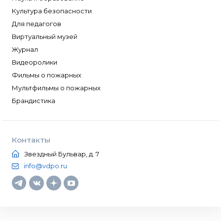
Культура безопасности
Для педагогов
Виртуальный музей
Журнал
Видеоролики
Фильмы о пожарных
Мультфильмы о пожарных
Брандистика
Контакты
Звездный Бульвар, д. 7
info@vdpo.ru