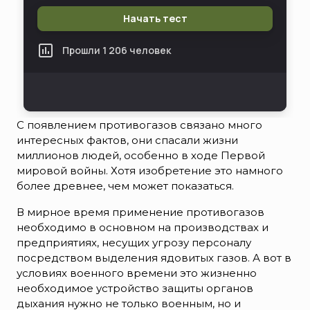
С появлением противогазов связано много
интересных фактов, они спасали жизни
миллионов людей, особенно в ходе Первой
мировой войны. Хотя изобретение это намного
более древнее, чем может показаться.
В мирное время применение противогазов
необходимо в основном на производствах и
предприятиях, несущих угрозу персоналу
посредством выделения ядовитых газов. А вот в
условиях военного времени это жизненно
необходимое устройство защиты органов
дыхания нужно не только военным, но и