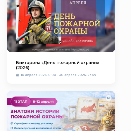
Викторина «День пожарной охраны»
(2026)
10 апреля 2026, 0:00 - 30 апреля 2026, 23:59