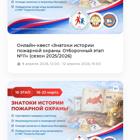
Онлайн-квест «Знатоки истории
пожарной охраны. Отборочный этап
№11» (сезон 2025/2026)
8 апреля 2026, 12:00 - 12 апреля 2026, 16:00