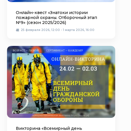
Онлайн-квест «Знатоки истории
пожарной охраны. Отборочный этап
№9» (сезон 2025/2026)
25 февраля 2026, 12:00 - 1 марта 2026, 16:00
Викторина «Всемирный день