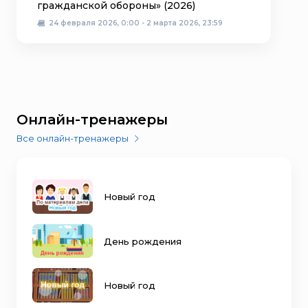
гражданской обороны» (2026)
24 февраля 2026, 0:00 - 2 марта 2026, 23:59
Онлайн-тренажеры
Все онлайн-тренажеры
Новый год
День рождения
Новый год