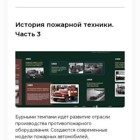
История пожарной техники.
Часть 3
Бурными темпами идёт развитие отрасли
производства противопожарного
оборудования. Создаются современные
модели пожарных автомобилей,