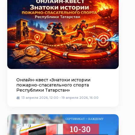
Онлайн-квест «Знатоки истории
пожарно-спасательного спорта
Республики Татарстан»
13 апреля 2026, 12:00 - 19 апреля 2026, 16:00