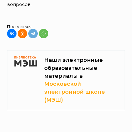
вопросов.
Поделиться:
Наши электронные
образовательные
материалы в
Московской
электронной школе
(МЭШ)