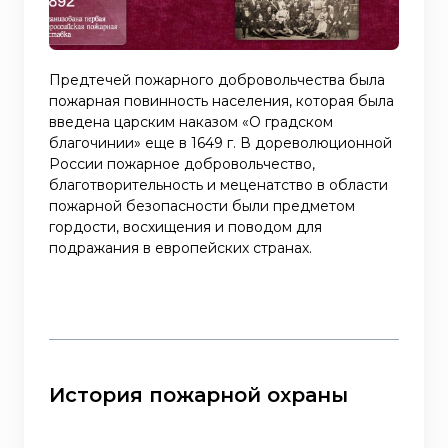
Предтечей пожарного добровольчества была
пожарная повинность населения, которая была
введена царским наказом «О градском
благочинии» еще в 1649 г. В дореволюционной
России пожарное добровольчество,
благотворительность и меценатство в области
пожарной безопасности были предметом
гордости, восхищения и поводом для
подражания в европейских странах.
История пожарной охраны