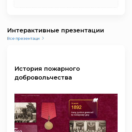
Интерактивные презентации
Все презентаци
История пожарного
добровольчества