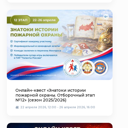
Онлайн-квест «Знатоки истории
пожарной охраны. Отборочный этап
№12» (сезон 2025/2026)
22 апреля 2026, 12:00 - 26 апреля 2026, 16:00