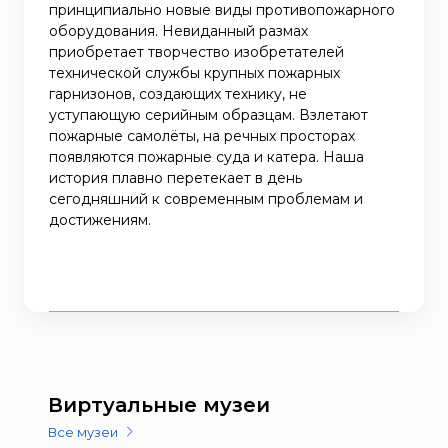
принципиально новые виды противопожарного
оборудования. Невиданный размах
приобретает творчество изобретателей
технической службы крупных пожарных
гарнизонов, создающих технику, не
уступающую серийным образцам. Взлетают
пожарные самолёты, на речных просторах
появляются пожарные суда и катера. Наша
история плавно перетекает в день
сегодняшний к современным проблемам и
достижениям.
Виртуальные музеи
Все музеи