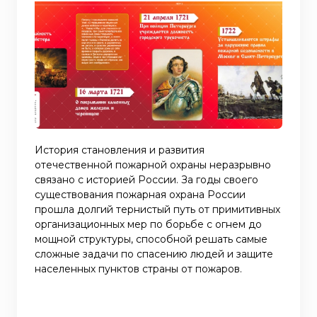
История становления и развития
отечественной пожарной охраны неразрывно
связано с историей России. За годы своего
существования пожарная охрана России
прошла долгий тернистый путь от примитивных
организационных мер по борьбе с огнем до
мощной структуры, способной решать самые
сложные задачи по спасению людей и защите
населенных пунктов страны от пожаров.