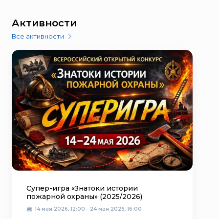
Активности
Все активности
Супер-игра «Знатоки истории
пожарной охраны» (2025/2026)
14 мая 2026, 12:00 - 24 мая 2026, 16:00