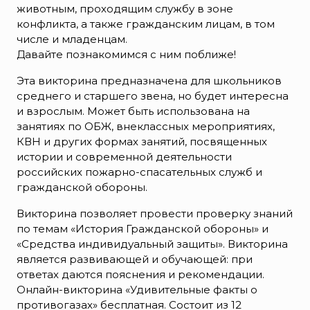
животным, проходящим службу в зоне
конфликта, а также гражданским лицам, в том
числе и младенцам.
Давайте познакомимся с ним поближе!
Эта викторина предназначена для школьников
среднего и старшего звена, но будет интересна
и взрослым. Может быть использована на
занятиях по ОБЖ, внеклассных мероприятиях,
КВН и других формах занятий, посвященных
истории и современной деятельности
российских пожарно-спасательных служб и
гражданской обороны.
Викторина позволяет провести проверку знаний
по темам «История Гражданской обороны» и
«Средства индивидуальный защиты». Викторина
является развивающей и обучающей: при
ответах даются пояснения и рекомендации.
Онлайн-викторина «Удивительные факты о
противогазах» бесплатная. Состоит из 12