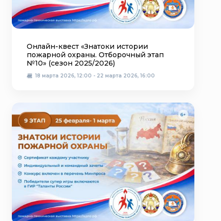
Онлайн-квест «Знатоки истории
пожарной охраны. Отборочный этап
№10» (сезон 2025/2026)
18 марта 2026, 12:00 - 22 марта 2026, 16:00