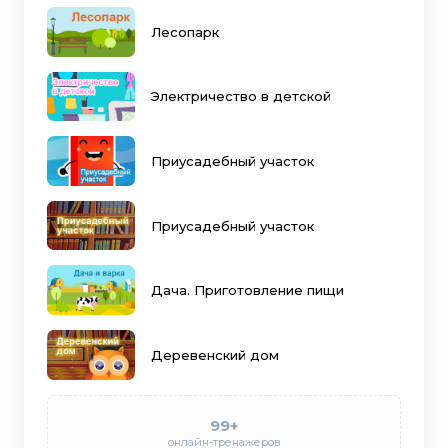
Лесопарк
Электричество в детской
Приусадебный участок
Приусадебный участок
Дача. Приготовление пищи
Деревенский дом
99+
онлайн-тренажеров