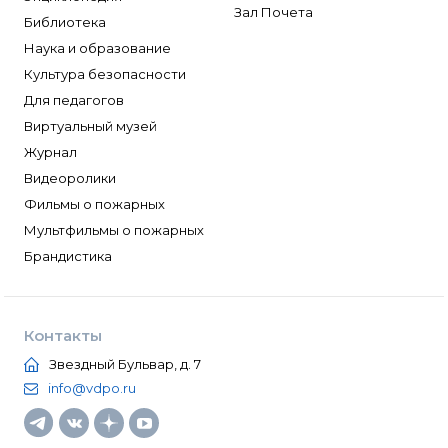
Зал Почета
Библиотека
Наука и образование
Культура безопасности
Для педагогов
Виртуальный музей
Журнал
Видеоролики
Фильмы о пожарных
Мультфильмы о пожарных
Брандистика
Контакты
Звездный Бульвар, д. 7
info@vdpo.ru