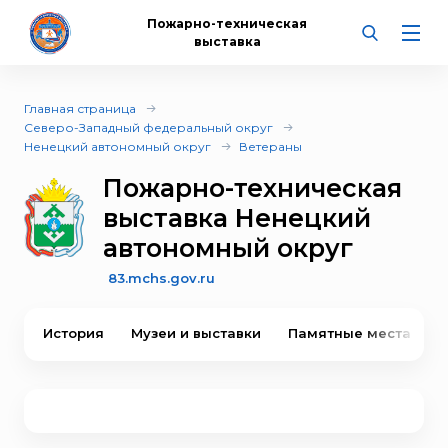
Пожарно-техническая
выставка
Главная страница
Северо-Западный федеральный округ
Ненецкий автономный округ
Ветераны
Пожарно-техническая
выставка Ненецкий
автономный округ
83.mchs.gov.ru
История
Музеи и выставки
Памятные места