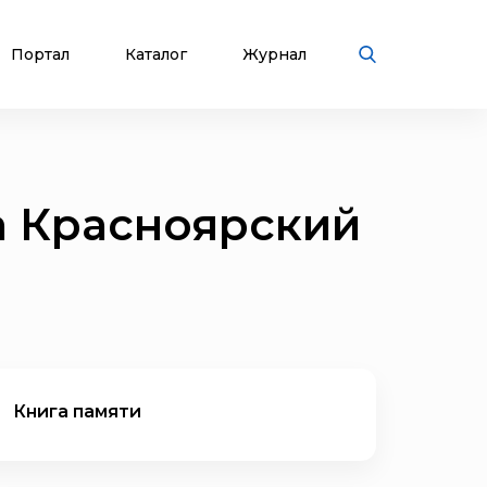
Портал
Каталог
Журнал
а Красноярский
Книга памяти