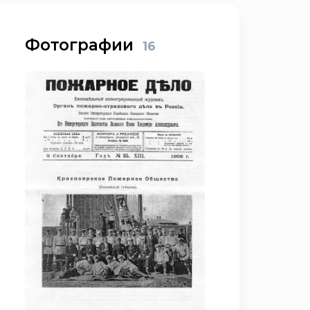
Фотографии
16