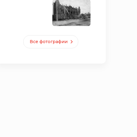
Все фотографии