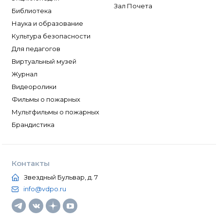
Зал Почета
Библиотека
Наука и образование
Культура безопасности
Для педагогов
Виртуальный музей
Журнал
Видеоролики
Фильмы о пожарных
Мультфильмы о пожарных
Брандистика
Контакты
Звездный Бульвар, д. 7
info@vdpo.ru