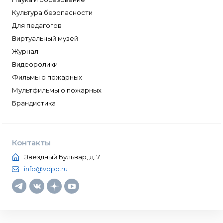
Культура безопасности
Для педагогов
Виртуальный музей
Журнал
Видеоролики
Фильмы о пожарных
Мультфильмы о пожарных
Брандистика
Контакты
Звездный Бульвар, д. 7
info@vdpo.ru