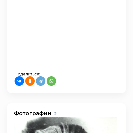
Поделиться:
Фотографии
2