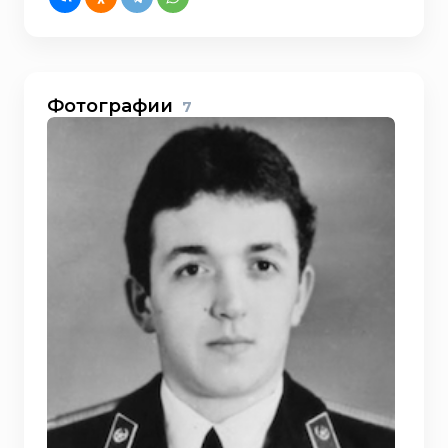
Фотографии
7