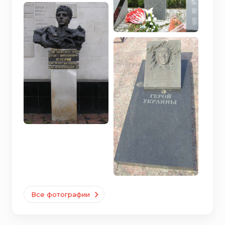
Все фотографии