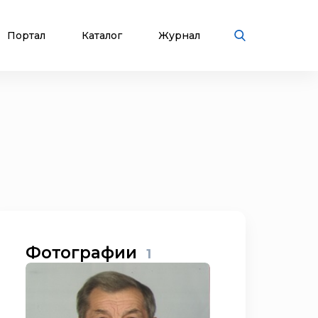
Портал
Каталог
Журнал
Фотографии
1