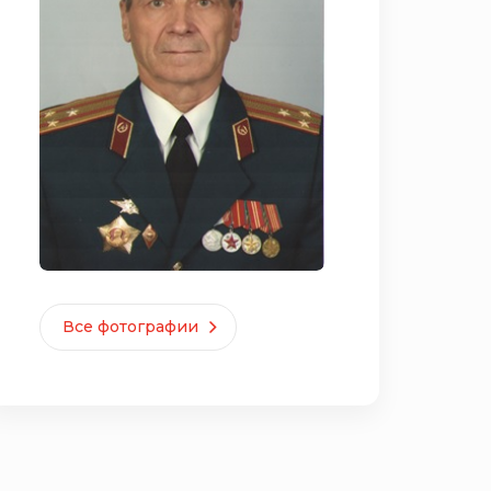
Все фотографии