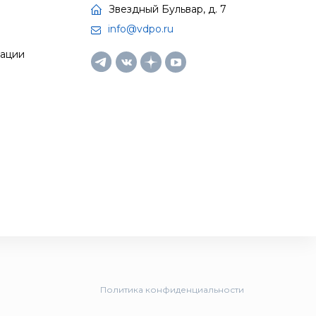
Звездный Бульвар, д. 7
info@vdpo.ru
тации
Политика конфиденциальности