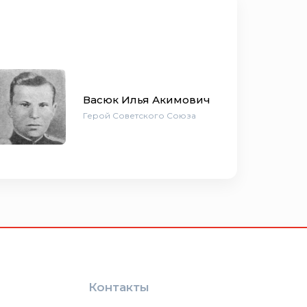
Васюк Илья Акимович
Герой Советского Союза
Контакты