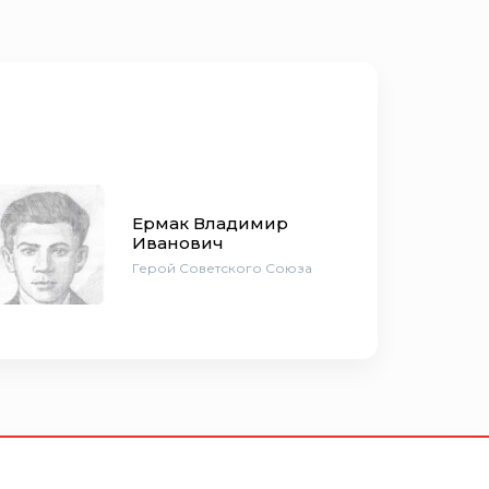
Ермак Владимир
Иванович
Герой Советского Союза