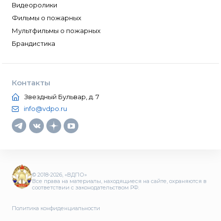
Видеоролики
Фильмы о пожарных
Мультфильмы о пожарных
Брандистика
Контакты
Звездный Бульвар, д. 7
info@vdpo.ru
© 2018-2026, «ВДПО»
Все права на материалы, находящиеся на сайте, охраняются в
соответствии с законодательством РФ.
Политика конфиденциальности