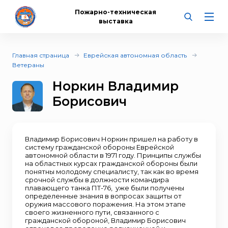
Пожарно-техническая
выставка
Главная страница
Еврейская автономная область
Ветераны
Норкин Владимир
Борисович
Владимир Борисович Норкин пришел на работу в
систему гражданской обороны Еврейской
автономной области в 1971 году. Принципы службы
на областных курсах гражданской обороны были
понятны молодому специалисту, так как во время
срочной службы в должности командира
плавающего танка ПТ-76, уже были получены
определенные знания в вопросах защиты от
оружия массового поражения. На этом этапе
своего жизненного пути, связанного с
гражданской обороной, Владимир Борисович