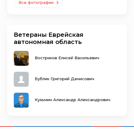
Все фотографии
Ветераны Еврейская
автономная область
Востриков Елисей Васильевич
Бублик Григорий Денисович
Кузьмин Александр Александрович