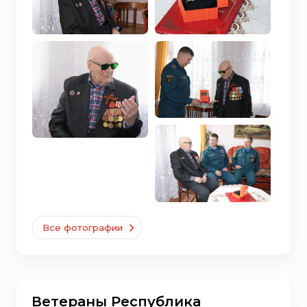
Все фотографии
Ветераны Республика