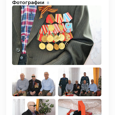
Фотографии
8