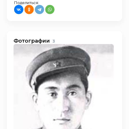
Поделиться:
Фотографии
3