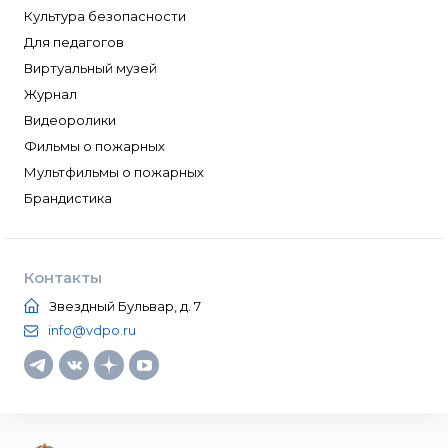
Культура безопасности
Для педагогов
Виртуальный музей
Журнал
Видеоролики
Фильмы о пожарных
Мультфильмы о пожарных
Брандистика
Контакты
Звездный Бульвар, д. 7
info@vdpo.ru