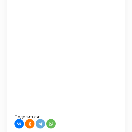
Поделиться: