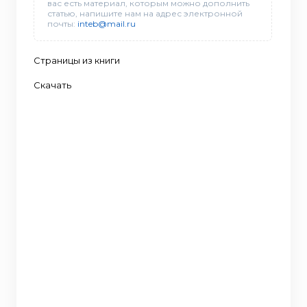
вас есть материал, которым можно дополнить
статью, напишите нам на адрес электронной
почты:
inteb@mail.ru
Страницы из книги
Скачать