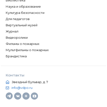
Библиотека
Наука и образование
Культура безопасности
Для педагогов
Виртуальный музей
Журнал
Видеоролики
Фильмы о пожарных
Мультфильмы о пожарных
Брандистика
Контакты
Звездный Бульвар, д. 7
info@vdpo.ru