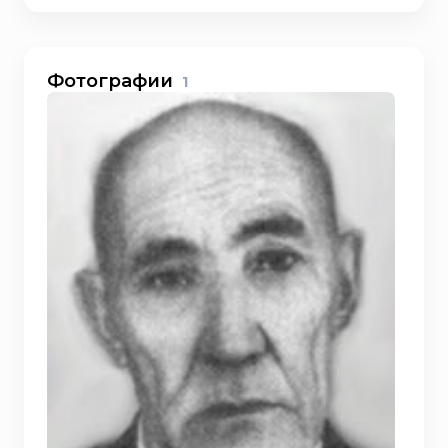
Фотографии
1