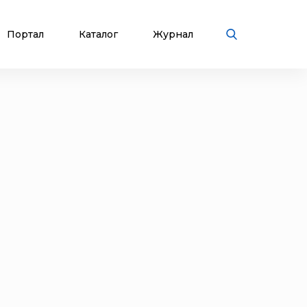
Портал
Каталог
Журнал