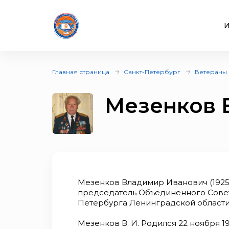
И
Главная страница
Санкт-Петербург
Ветераны
Мезенков 
Мезенков Владимир Иванович (1925)
председатель Объединенного Совет
Петербурга Ленинградской области,
Мезенков В. И. Родился 22 ноября 1