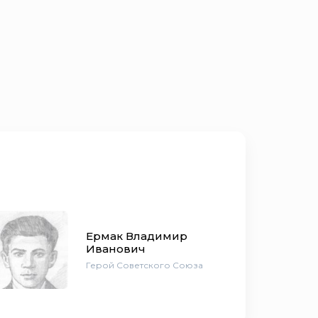
Ермак Владимир
Иванович
Герой Советского Союза