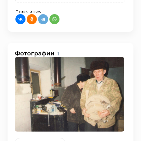
Поделиться:
Фотографии
1