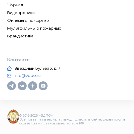
Журнал
Видеоролики
Фильмы о пожарных
Мультфильмы о пожарных
Брандистика
Контакты
Звездный Бульвар, д. 7
info@vdpo.ru
© 2018-2026, «ВДПО»
Все права на материалы, находящиеся на сайте, охраняются в
соответствии с законодательством РФ.