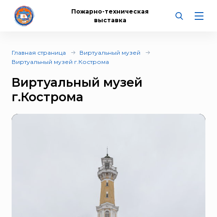
Пожарно-техническая
выставка
Главная страница
Виртуальный музей
Виртуальный музей г.Кострома
Виртуальный музей
г.Кострома