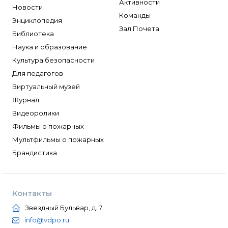
Активности
Новости
Команды
Энциклопедия
Зал Почета
Библиотека
Наука и образование
Культура безопасности
Для педагогов
Виртуальный музей
Журнал
Видеоролики
Фильмы о пожарных
Мультфильмы о пожарных
Брандистика
Контакты
Звездный Бульвар, д. 7
info@vdpo.ru